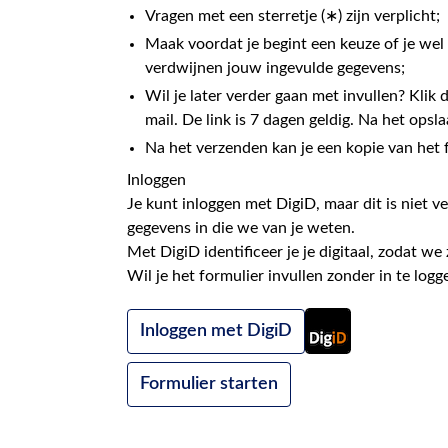
Vragen met een sterretje (∗) zijn verplicht;
Maak voordat je begint een keuze of je wel o
verdwijnen jouw ingevulde gegevens;
Wil je later verder gaan met invullen? Klik d
mail. De link is 7 dagen geldig. Na het opsl
Na het verzenden kan je een kopie van het
Inloggen
Je kunt inloggen met DigiD, maar dit is niet ve
gegevens in die we van je weten.
Met DigiD identificeer je je digitaal, zodat we
Wil je het formulier invullen zonder in te logg
Inloggen met DigiD
Formulier starten