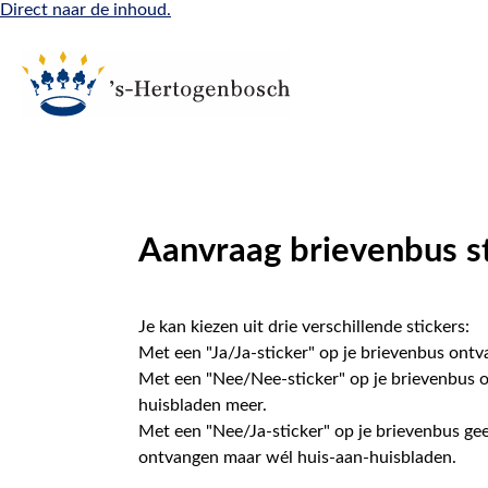
Direct naar de inhoud.
Aanvraag brievenbus s
Je kan kiezen uit drie verschillende stickers:
Met een "Ja/Ja-sticker" op je brievenbus ont
Met een "Nee/Nee-sticker"
op je brievenbus 
huisbladen meer.
Met een
"Nee/Ja-sticker"
op je brievenbus ge
ontvangen maar wél huis-aan-huisbladen.