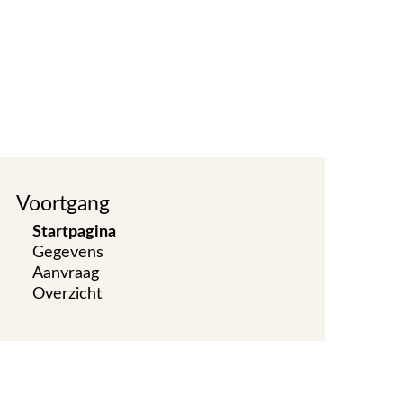
Voortgang
Startpagina
Gegevens
Aanvraag
Overzicht