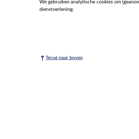
We gebruiken analytische cookies om (geanonim
dienstverlening.
Terug naar boven