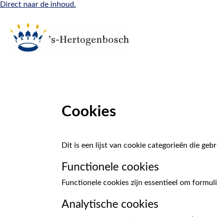
Direct naar de inhoud.
Cookies
Dit is een lijst van cookie categorieën die ge
Functionele cookies
Functionele cookies zijn essentieel om formul
Analytische cookies