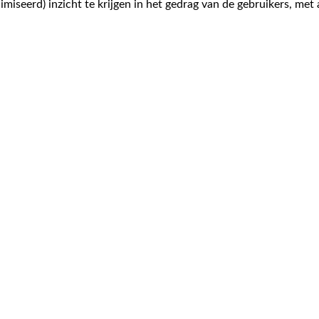
iseerd) inzicht te krijgen in het gedrag van de gebruikers, met 