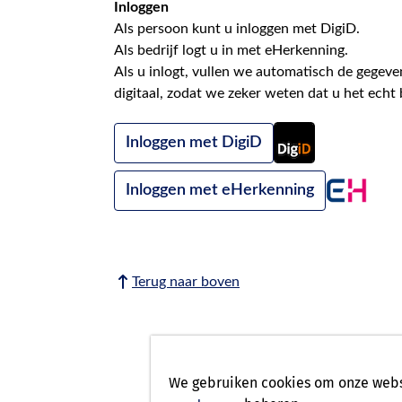
Inloggen
Als persoon kunt u inloggen met
DigiD
.
Als bedrijf logt u in met
eHerkenning
.
Als u inlogt, vullen we automatisch de gegeven
digitaal, zodat we zeker weten dat u het echt 
Inloggen met DigiD
Inloggen met eHerkenning
Terug naar boven
We gebruiken cookies om onze websi