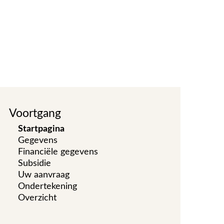
Voortgang
Startpagina
Gegevens
Financiële gegevens
Subsidie
Uw aanvraag
Ondertekening
Overzicht