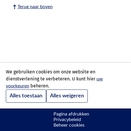
Terug naar boven
We gebruiken cookies om onze website en
dienstverlening te verbeteren. U kunt hier
uw
beheren.
voorkeuren
Alles toestaan
Alles weigeren
Pagina afdrukken
Privacybeleid
Beheer cookies