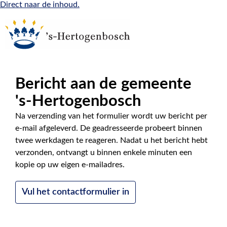
Direct naar de inhoud.
Bericht aan de gemeente
|
NL
EN
's-Hertogenbosch
Na verzending van het formulier wordt uw bericht per
e-mail afgeleverd. De geadresseerde probeert binnen
twee werkdagen te reageren. Nadat u het bericht hebt
verzonden, ontvangt u binnen enkele minuten een
kopie op uw eigen e-mailadres.
Vul het contactformulier in