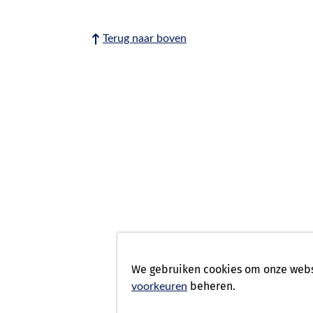
Terug naar boven
We gebruiken cookies om onze websi
beheren.
voorkeuren