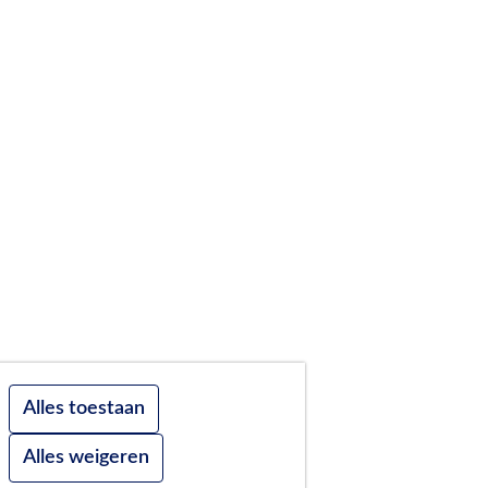
Alles toestaan
Alles weigeren