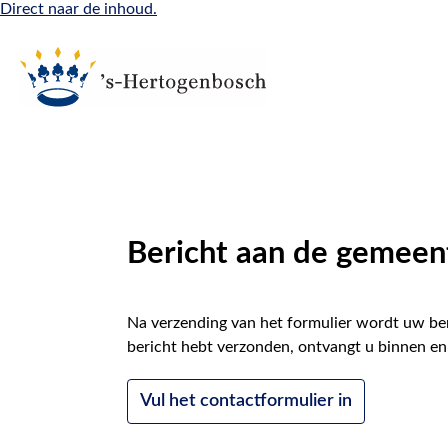
Direct naar de inhoud.
Bericht aan de gemeen
Na verzending van het formulier wordt uw ber
bericht hebt verzonden, ontvangt u binnen en
Vul het contactformulier in