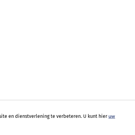
te en dienstverlening te verbeteren. U kunt hier
uw