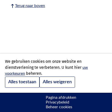
Terug naar boven
We gebruiken cookies om onze website en
dienstverlening te verbeteren. U kunt hier
uw
beheren.
voorkeuren
Alles toestaan
Alles weigeren
Pagina afdrukken
Privacybeleid
Beheer cookies