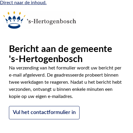
Direct naar de inhoud.
Bericht aan de gemeente
|
NL
EN
's-Hertogenbosch
Na verzending van het formulier wordt uw bericht per
e-mail afgeleverd. De geadresseerde probeert binnen
twee werkdagen te reageren. Nadat u het bericht hebt
verzonden, ontvangt u binnen enkele minuten een
kopie op uw eigen e-mailadres.
Vul het contactformulier in