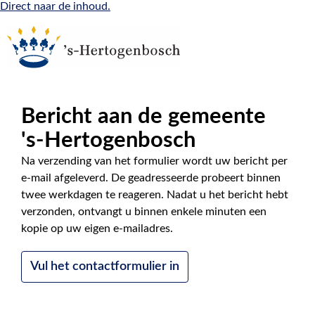
Direct naar de inhoud.
Bericht aan de gemeente
|
NL
EN
's-Hertogenbosch
Na verzending van het formulier wordt uw bericht per
e-mail afgeleverd. De geadresseerde probeert binnen
twee werkdagen te reageren. Nadat u het bericht hebt
verzonden, ontvangt u binnen enkele minuten een
kopie op uw eigen e-mailadres.
Vul het contactformulier in