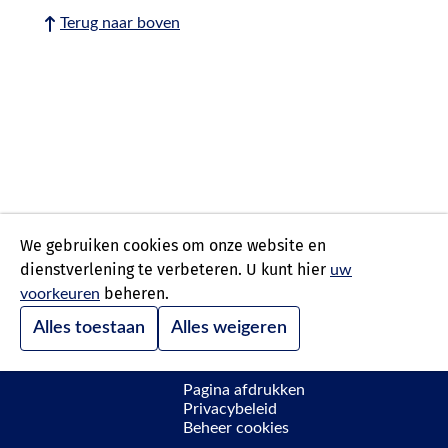
Terug naar boven
We gebruiken cookies om onze website en
dienstverlening te verbeteren. U kunt hier
uw
beheren.
voorkeuren
Alles toestaan
Alles weigeren
Pagina afdrukken
Privacybeleid
Beheer cookies