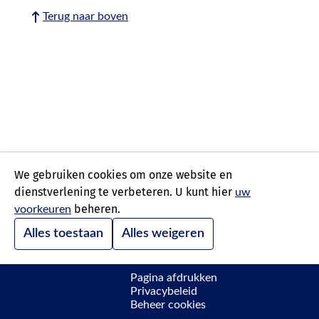
Terug naar boven
We gebruiken cookies om onze website en
dienstverlening te verbeteren. U kunt hier
uw
beheren.
voorkeuren
Alles toestaan
Alles weigeren
Pagina afdrukken
Privacybeleid
Beheer cookies