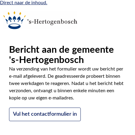
Direct naar de inhoud.
Bericht aan de gemeente
|
NL
EN
's-Hertogenbosch
Na verzending van het formulier wordt uw bericht per
e-mail afgeleverd. De geadresseerde probeert binnen
twee werkdagen te reageren. Nadat u het bericht hebt
verzonden, ontvangt u binnen enkele minuten een
kopie op uw eigen e-mailadres.
Vul het contactformulier in