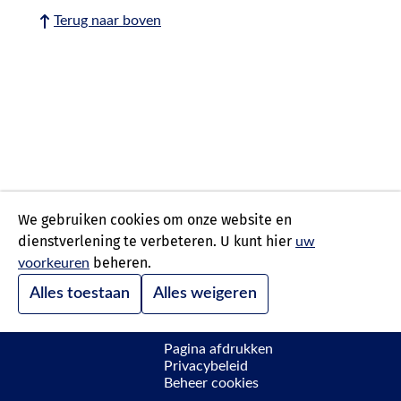
Terug naar boven
We gebruiken cookies om onze website en
dienstverlening te verbeteren. U kunt hier
uw
beheren.
voorkeuren
Alles toestaan
Alles weigeren
Pagina afdrukken
Privacybeleid
Beheer cookies