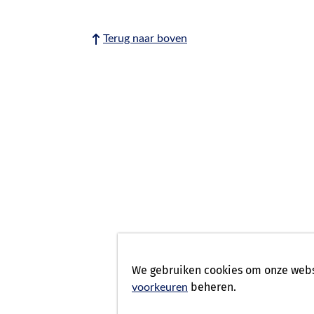
Terug naar boven
We gebruiken cookies om onze websi
beheren.
voorkeuren