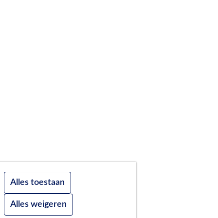
Alles toestaan
Alles weigeren