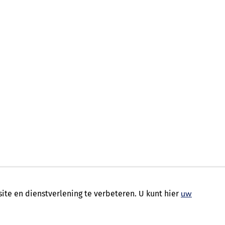
te en dienstverlening te verbeteren. U kunt hier
uw