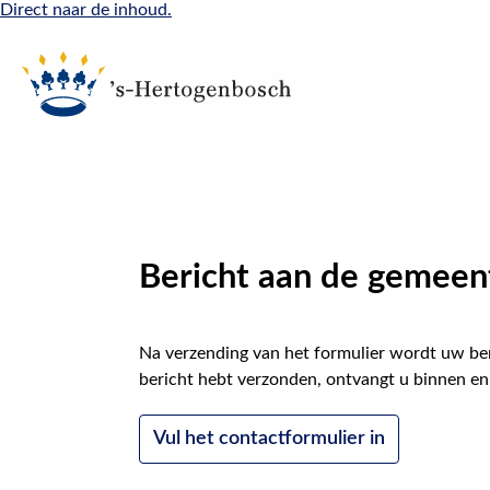
Direct naar de inhoud.
Bericht aan de gemeen
Na verzending van het formulier wordt uw ber
bericht hebt verzonden, ontvangt u binnen en
Vul het contactformulier in