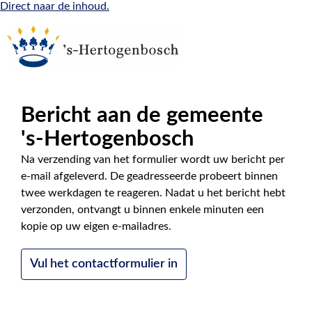
Direct naar de inhoud.
Bericht aan de gemeente
|
NL
EN
's-Hertogenbosch
Na verzending van het formulier wordt uw bericht per
e-mail afgeleverd. De geadresseerde probeert binnen
twee werkdagen te reageren. Nadat u het bericht hebt
verzonden, ontvangt u binnen enkele minuten een
kopie op uw eigen e-mailadres.
Vul het contactformulier in