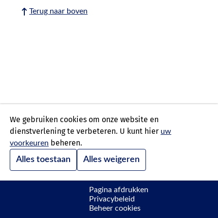
Terug naar boven
We gebruiken cookies om onze website en
dienstverlening te verbeteren. U kunt hier
uw
beheren.
voorkeuren
Alles toestaan
Alles weigeren
Pagina afdrukken
Privacybeleid
Beheer cookies