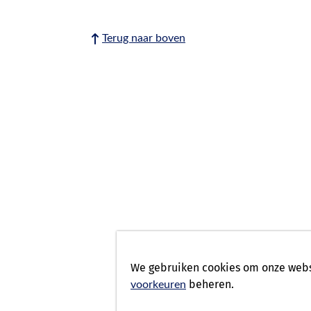
Terug naar boven
We gebruiken cookies om onze websi
beheren.
voorkeuren