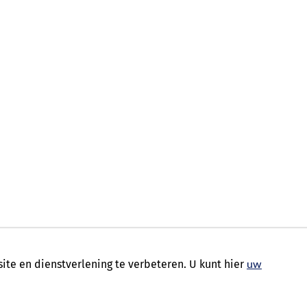
te en dienstverlening te verbeteren. U kunt hier
uw