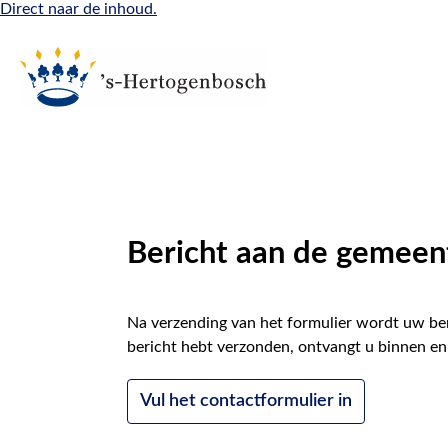
Direct naar de inhoud.
Bericht aan de gemeen
Na verzending van het formulier wordt uw ber
bericht hebt verzonden, ontvangt u binnen en
Vul het contactformulier in