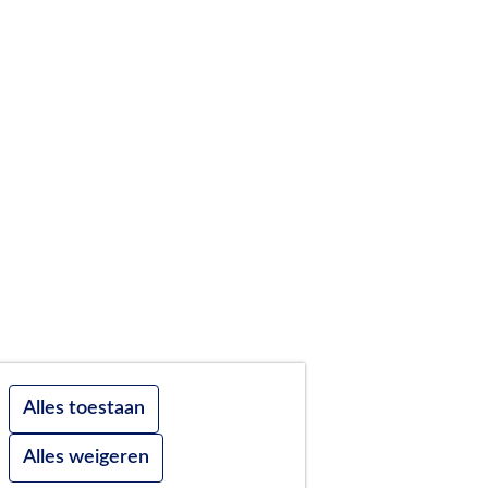
Alles toestaan
Alles weigeren