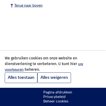
Terug naar boven
We gebruiken cookies om onze website en
dienstverlening te verbeteren. U kunt hier
uw
beheren.
voorkeuren
Alles toestaan
Alles weigeren
Pagina afdrukken
Privacybeleid
Beheer cookies