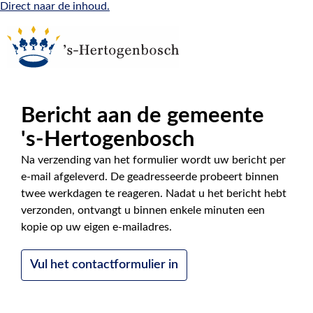
Direct naar de inhoud.
Bericht aan de gemeente
|
NL
EN
's-Hertogenbosch
Na verzending van het formulier wordt uw bericht per
e-mail afgeleverd. De geadresseerde probeert binnen
twee werkdagen te reageren. Nadat u het bericht hebt
verzonden, ontvangt u binnen enkele minuten een
kopie op uw eigen e-mailadres.
Vul het contactformulier in