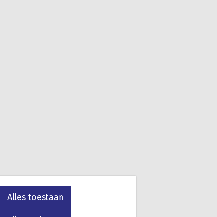
Alles toestaan