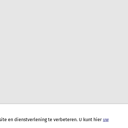
te en dienstverlening te verbeteren. U kunt hier
uw