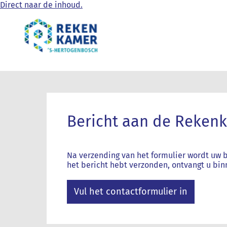
Direct naar de inhoud.
Bericht aan de Reken
Na verzending van het formulier wordt uw 
het bericht hebt verzonden, ontvangt u bi
Vul het contactformulier in