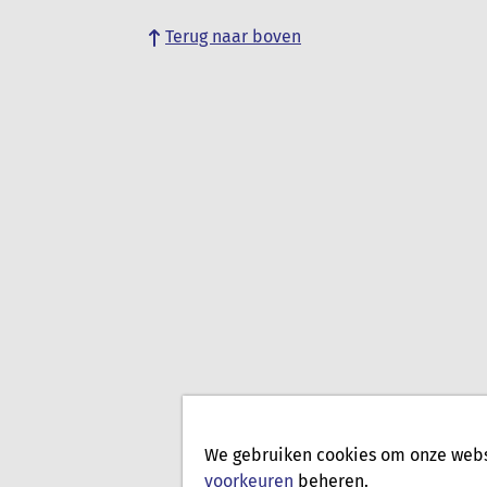
Terug naar boven
We gebruiken cookies om onze websi
voorkeuren
beheren.