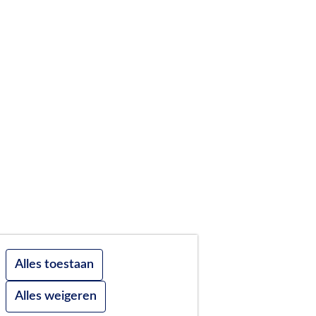
Alles toestaan
Alles weigeren