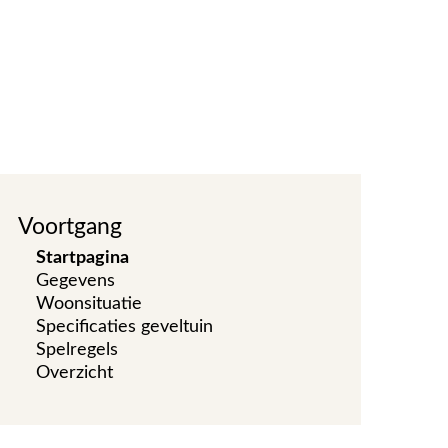
Voortgang
Startpagina
Gegevens
Woonsituatie
Specificaties geveltuin
Spelregels
Overzicht