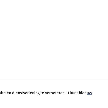
te en dienstverlening te verbeteren. U kunt hier
uw