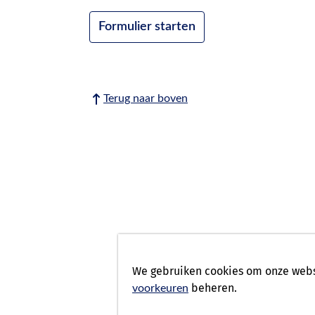
Formulier starten
Terug naar boven
We gebruiken cookies om onze websi
beheren.
voorkeuren