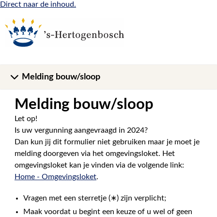
Direct naar de inhoud.
Melding bouw/sloop
Melding bouw/sloop
Let op!
Is uw vergunning aangevraagd in 2024?
Dan kun jij dit formulier niet gebruiken maar je moet je
melding doorgeven via het omgevingsloket. Het
omgevingsloket kan je vinden via de volgende link:
Home - Omgevingsloket
.
Vragen met een sterretje (∗) zijn verplicht;
Maak voordat u begint een keuze of u wel of geen