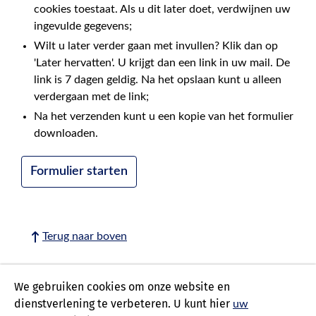
cookies toestaat. Als u dit later doet, verdwijnen uw
ingevulde gegevens;
Wilt u later verder gaan met invullen? Klik dan op
'Later hervatten'. U krijgt dan een link in uw mail. De
link is 7 dagen geldig. Na het opslaan kunt u alleen
verdergaan met de link;
Na het verzenden kunt u een kopie van het formulier
downloaden.
Formulier starten
Terug naar boven
We gebruiken cookies om onze website en
dienstverlening te verbeteren. U kunt hier
uw